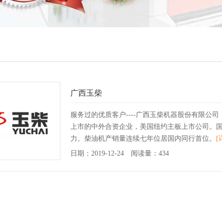
广西玉柴
服务过的优质客户----广西玉柴机器股份有限公司
上市的中外合资企业，美国纽约主板上市公司。
力。柴油机产销量连续七年位居国内同行首位。
[
日期：2019-12-24 阅读量：434