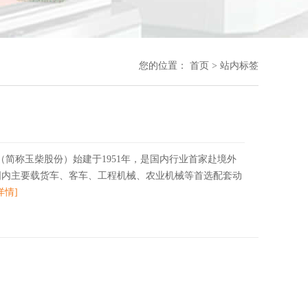
您的位置：
首页
>
站内标签
（简称玉柴股份）始建于1951年，是国内行业首家赴境外
国内主要载货车、客车、工程机械、农业机械等首选配套动
详情]