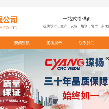
一站式提供商
提供设计，生产，安装，培训，售后一条龙
新闻资讯
案例展示
联系我们