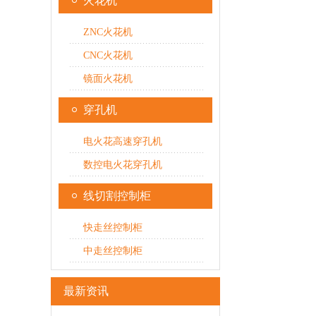
火花机
ZNC火花机
CNC火花机
镜面火花机
穿孔机
电火花高速穿孔机
数控电火花穿孔机
线切割控制柜
快走丝控制柜
中走丝控制柜
最新资讯