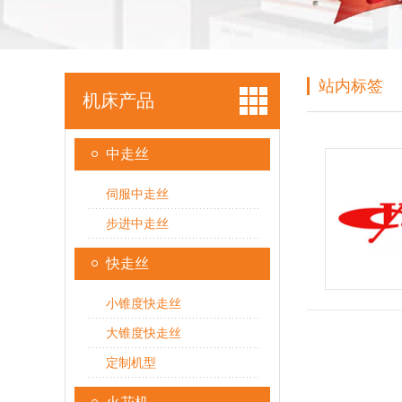
站内标签
机床产品
中走丝
伺服中走丝
步进中走丝
快走丝
小锥度快走丝
大锥度快走丝
定制机型