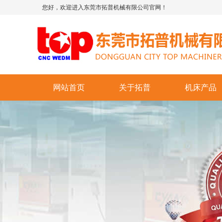
您好，欢迎进入东莞市拓普机械有限公司官网！
网站首页
关于拓普
机床产品