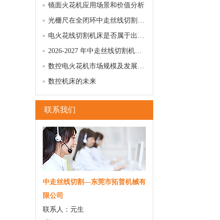
镜面火花机应用场景和价值分析
光栅尺在全闭环中走丝线切割系统中的核心作用…
电火花线切割机床是否属于出口管控范围
2026-2027 年中走丝线切割机床市场发展趋势
数控电火花机市场规模及发展趋势
数控机床的未来
联系我们
中走丝线切割—东莞市拓普机械有
限公司
联系人：元生