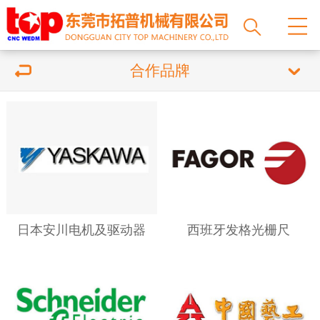
合作品牌
日本安川电机及驱动器
西班牙发格光栅尺