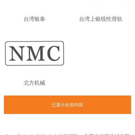
台湾银泰
台湾上银线性滑轨
北方机械
已显示全部内容