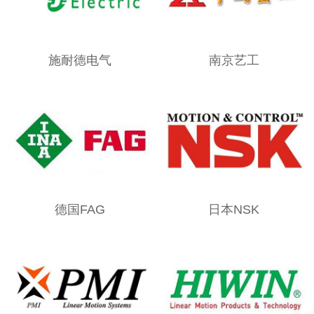
施耐德电气
南京艺工
德国FAG
日本NSK