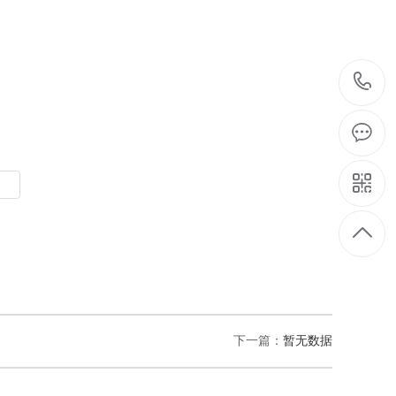
下一篇：
暂无数据