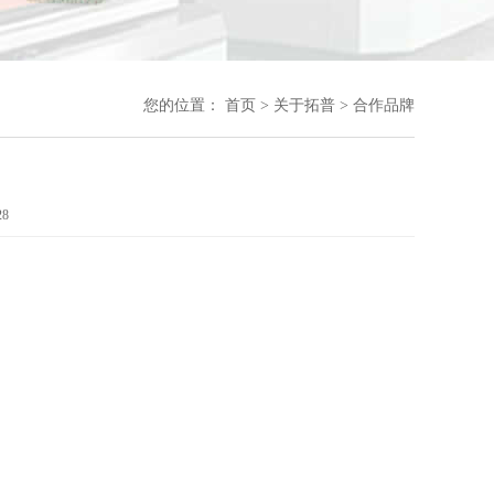
您的位置：
首页
>
关于拓普
>
合作品牌
28