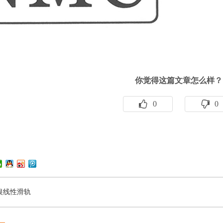
你觉得这篇文章怎么样？
0
0
银线性滑轨