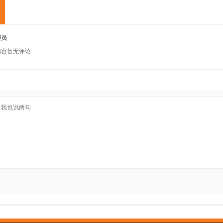
理员
内容暂无评论