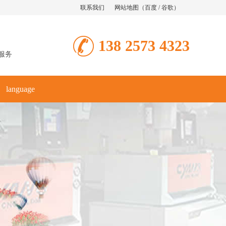
联系我们
网站地图
（
百度
/
谷歌
）
138 2573 4323
服务
language