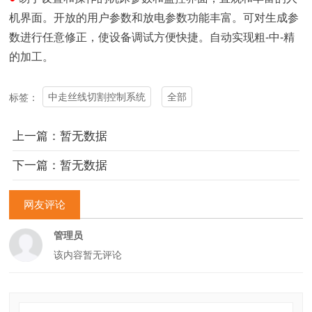
机界面。开放的用户参数和放电参数功能丰富。可对生成参
数进行任意修正，使设备调试方便快捷。自动实现粗
-中-精
的加工。
中走丝线切割控制系统
全部
标签：
上一篇：暂无数据
下一篇：暂无数据
网友评论
管理员
该内容暂无评论