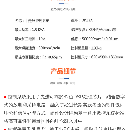
●
控制系统采用了先进可靠的32位DSP处理芯片，结合数字
式的放电和采样电路，融入了经过长期实践考验的软件设计
理念和信号处理方式，硬件设计结构基于通用数控系统标准,
将高可靠性和易维护性的理念融入其中；
●
内置采用无风扇设计的工业
PC主板，板贴超低功耗处理器