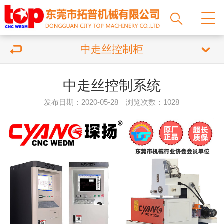
中走丝控制柜
中走丝控制系统
发布日期：2020-05-28 浏览次数：
1028