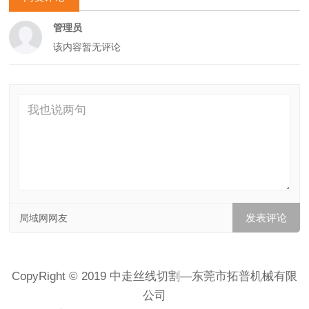
管理员
该内容暂无评论
局域网网友
CopyRight © 2019 中走丝线切割—东莞市拓普机械有限
公司