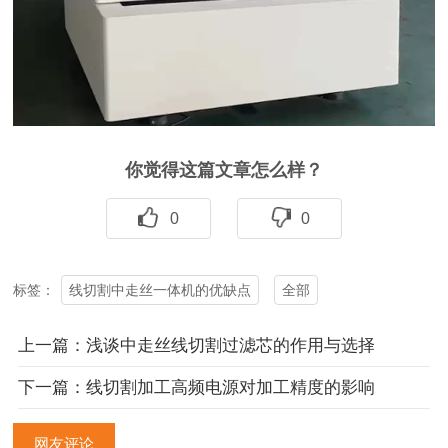
你觉得这篇文章怎么样？
0
0
线切割中走丝一体机的优缺点
全部
标签：
上一篇：浅谈中走丝线切割过滤芯的作用与选择
下一篇：线切割加工高频电源对加工精度的影响
网友评论